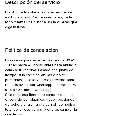
Descripción del servicio
El color de tu cabello es la extensión de tu
estilo personal. Define quién eres, cada
tono cuenta una historia. ¿Qué quieres que
diga la tuya?
Política de cancelación
La reserva para este servicio es de 30 €.
Tienes hasta 48 horas antes para anular o
cambiar tu reserva. Pasado ese plazo de
tiempo, si la cambias, anulas o no te
presentas, la reserva no es reembolsable.
Puedes avisar por whatsapp o llamar al 93
546 97 37. (tiene whatsapp).
Si la empresa tiene que cambiar o anular
el servicio por algún contratiempo, tienes
derecho a anular la cita con el reembolso
total de la reserva o si prefieres cambiar la
cita de día.