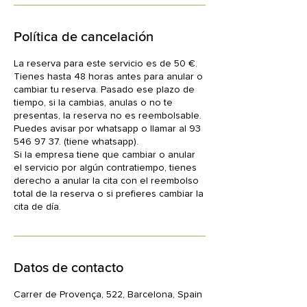
Política de cancelación
La reserva para este servicio es de 50 €.
Tienes hasta 48 horas antes para anular o
cambiar tu reserva. Pasado ese plazo de
tiempo, si la cambias, anulas o no te
presentas, la reserva no es reembolsable.
Puedes avisar por whatsapp o llamar al 93
546 97 37. (tiene whatsapp).
Si la empresa tiene que cambiar o anular
el servicio por algún contratiempo, tienes
derecho a anular la cita con el reembolso
total de la reserva o si prefieres cambiar la
cita de día.
Datos de contacto
Carrer de Provença, 522, Barcelona, Spain